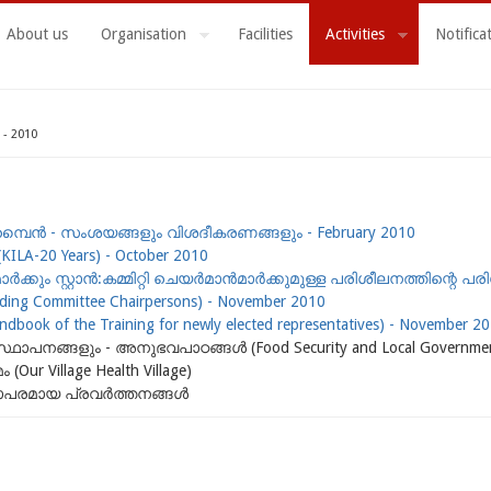
About us
Organisation
Facilities
Activities
Notifica
 - 2010
്പൈന്‍ - സംശയങ്ങളും വിശദീകരണങ്ങളും - February 2010
ILA-20 Years) - October 2010
്‍ക്കും സ്റ്റാന്‍:കമ്മിറ്റി ചെയര്‍മാന്‍മാര്‍ക്കുമുള്ള പരിശീലനത്തിന്റ
anding Committee Chairpersons) - November 2010
 of the Training for newly elected representatives) - November 2
ങ്ങളും - അനുഭവപാഠങ്ങള്‍ (Food Security and Local Governments -
ur Village Health Village)
പരമായ പ്രവര്‍ത്തനങ്ങള്‍