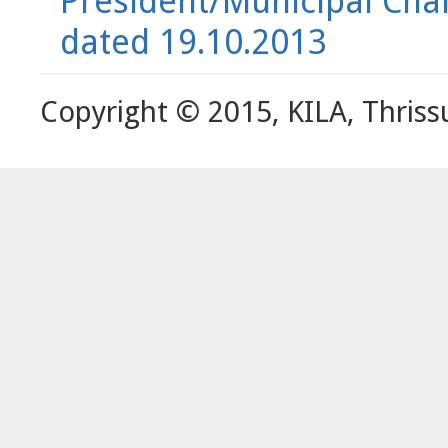
President/Municipal Cha
dated 19.10.2013
Copyright © 2015, KILA, Thriss