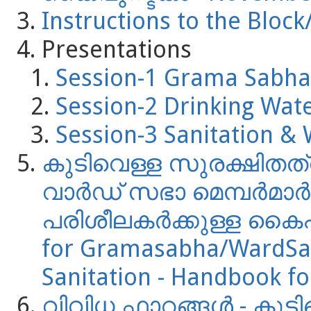
Instructions to the Block
Presentations
Session-1 Grama Sabha
Session-2 Drinking Wate
Session-3 Sanitation 
കുടിവെള്ള സുരക്ഷിതത്വ
വാര്‍ഡ് സഭാ മെമ്പര്‍മാര
പരിശീലകര്‍ക്കുള്ള കൈപ
for Gramasabha/WardSa
Sanitation - Handbook fo
വിവിധ ഫാറങ്ങള്‍ - കുട