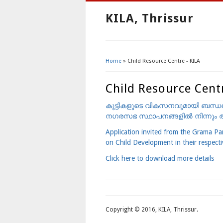
KILA, Thrissur
Home
» Child Resource Centre - KILA
You Are Here
Child Resource Cent
കുട്ടികളുടെ വികസനവുമായി ബന്ധപ
നഗരസഭ സ്ഥാപനങ്ങളില്‍ നിന്നും അപ
Application invited from the Grama Pan
on Child Development in their respectiv
Click here to download more details
Copyright © 2016, KILA, Thrissur.