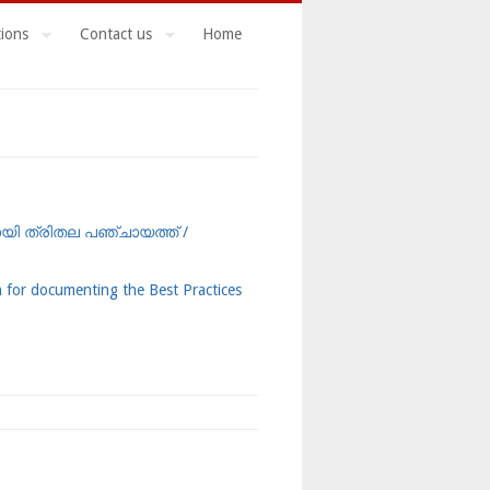
tions
Contact us
Home
യി ത്രിതല പഞ്ചായത്ത് /
n for documenting the Best Practices